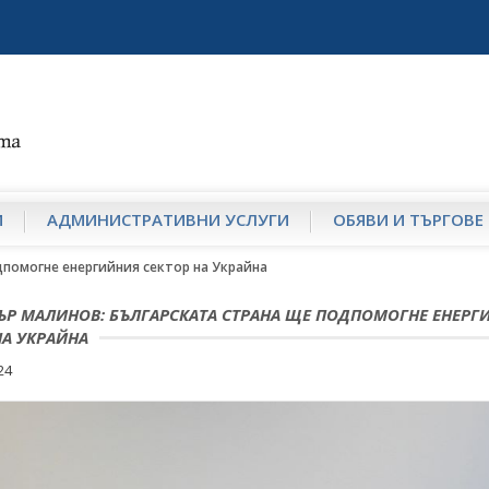
И
АДМИНИСТРАТИВНИ УСЛУГИ
ОБЯВИ И ТЪРГОВЕ
помогне енергийния сектор на Украйна
Р МАЛИНОВ: БЪЛГАРСКАТА СТРАНА ЩЕ ПОДПОМОГНЕ ЕНЕРГ
НА УКРАЙНА
24