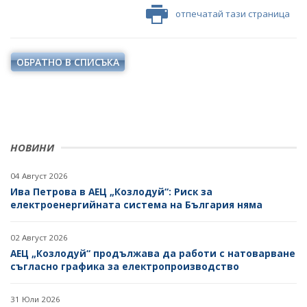
отпечатай тази страница
ОБРАТНО В СПИСЪКА
НОВИНИ
04 Август 2026
Ива Петрова в АЕЦ „Козлодуй“: Риск за
електроенергийната система на България няма
02 Август 2026
АЕЦ „Козлодуй“ продължава да работи с натоварване
съгласно графика за електропроизводство
31 Юли 2026