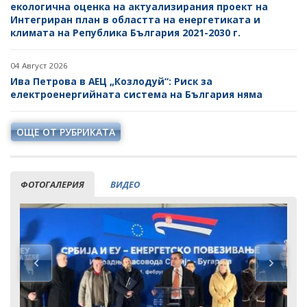
екологична оценка на актуализирания проект на
Интегриран план в областта на енергетиката и
климата на Република България 2021-2030 г.
04 Август 2026
Ива Петрова в АЕЦ „Козлодуй“: Риск за
електроенергийната система на България няма
ОЩЕ ОТ РУБРИКАТА
ФОТОГАЛЕРИЯ
ВИДЕО