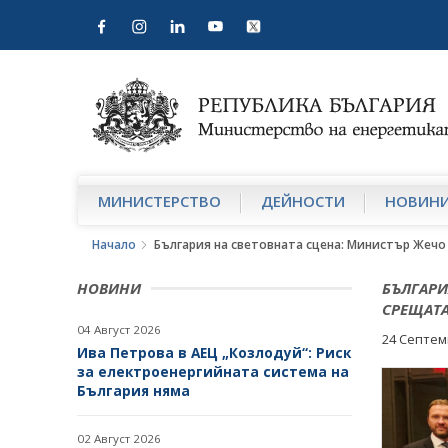
МИНИСТЕРСТВО
ДЕЙНОСТИ
НОВИН
Начало
България на световната сцена: Министър Жечо 
НОВИНИ
БЪЛГАРИ
СРЕЩАТА
04 Август 2026
24 Септем
Ива Петрова в АЕЦ „Козлодуй“: Риск
за електроенергийната система на
България няма
02 Август 2026