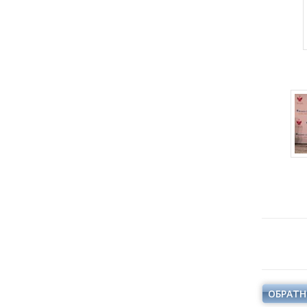
ОБРАТН