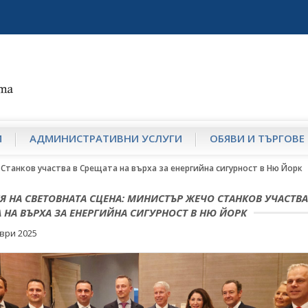
И
АДМИНИСТРАТИВНИ УСЛУГИ
ОБЯВИ И ТЪРГОВЕ
Станков участва в Срещата на върха за енергийна сигурност в Ню Йорк
Я НА СВЕТОВНАТА СЦЕНА: МИНИСТЪР ЖЕЧО СТАНКОВ УЧАСТВА
 НА ВЪРХА ЗА ЕНЕРГИЙНА СИГУРНОСТ В НЮ ЙОРК
ври 2025