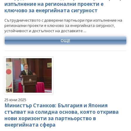
изпълнение на регионални проекти е
ключово за енергийната сигурност
Сътрудничеството с доверени партньори при изпълнение на
регионални проекти е ключово за енергийната сигурност,
устойчивост и достъпност на доставките ...
ОЩЕ
25 юни 2025
Министър Станков: България и Япония
стъпват на солидна основа, която открива
нови хоризонти за партньорство в
енергийната сфера