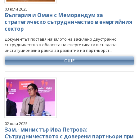
03 юли 2025
България и Оман с Меморандум за
стратегическо сътрудничество в енергийния
сектор
Документът поставя началото на засилено двустранно
сътрудничество в областта на енергетиката и създава
институционална рамка за развитие на партньорст...
ОЩЕ
02 юли 2025
Зам.- министър Ива Петрова:
Сътрудничеството с доверени партньори при