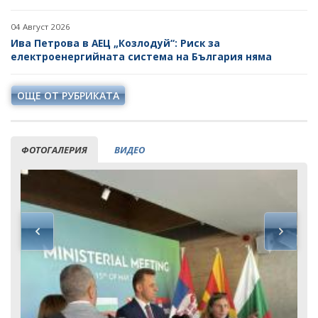
04 Август 2026
Ива Петрова в АЕЦ „Козлодуй“: Риск за
електроенергийната система на България няма
ОЩЕ ОТ РУБРИКАТА
ФОТОГАЛЕРИЯ
ВИДЕО