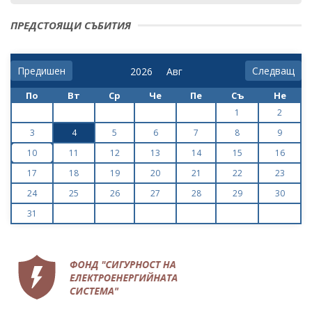
ПРЕДСТОЯЩИ СЪБИТИЯ
Предишен
Следващ
По
Вт
Ср
Че
Пе
Съ
Не
1
2
3
4
5
6
7
8
9
10
11
12
13
14
15
16
17
18
19
20
21
22
23
24
25
26
27
28
29
30
31