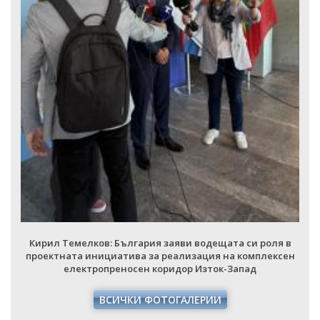
Кирил Темелков: България заяви водещата си роля в
проектната инициатива за реализация на комплексен
електропреносен коридор Изток-Запад
ВСИЧКИ ФОТОГАЛЕРИИ