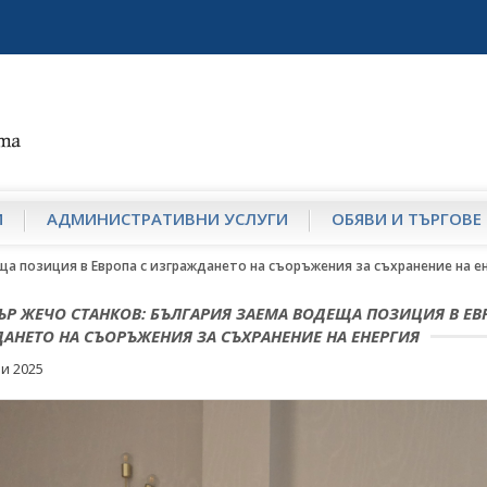
И
АДМИНИСТРАТИВНИ УСЛУГИ
ОБЯВИ И ТЪРГОВЕ
а позиция в Европа с изграждането на съоръжения за съхранение на е
Р ЖЕЧО СТАНКОВ: БЪЛГАРИЯ ЗАЕМА ВОДЕЩА ПОЗИЦИЯ В ЕВ
АНЕТО НА СЪОРЪЖЕНИЯ ЗА СЪХРАНЕНИЕ НА ЕНЕРГИЯ
и 2025