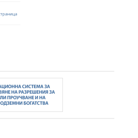
страница