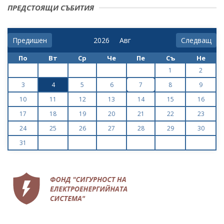
ПРЕДСТОЯЩИ СЪБИТИЯ
Предишен
Следващ
По
Вт
Ср
Че
Пе
Съ
Не
1
2
3
4
5
6
7
8
9
10
11
12
13
14
15
16
17
18
19
20
21
22
23
24
25
26
27
28
29
30
31