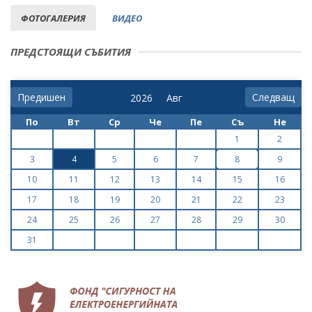
ФОТОГАЛЕРИЯ
ВИДЕО
ПРЕДСТОЯЩИ СЪБИТИЯ
Предишен
Следващ
По
Вт
Ср
Че
Пе
Съ
Не
1
2
3
4
5
6
7
8
9
10
11
12
13
14
15
16
17
18
19
20
21
22
23
24
25
26
27
28
29
30
31