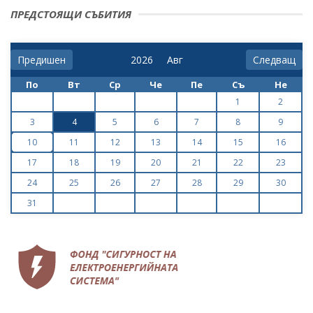
ПРЕДСТОЯЩИ СЪБИТИЯ
Предишен
Следващ
По
Вт
Ср
Че
Пе
Съ
Не
1
2
3
4
5
6
7
8
9
10
11
12
13
14
15
16
17
18
19
20
21
22
23
24
25
26
27
28
29
30
31