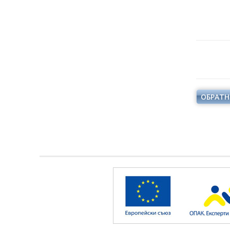
ОБРАТН