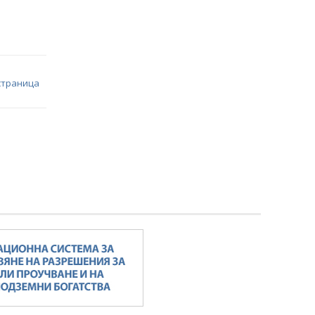
страница