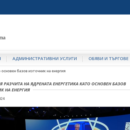
И
АДМИНИСТРАТИВНИ УСЛУГИ
ОБЯВИ И ТЪРГОВЕ
 основен базов източник на енергия
Я РАЗЧИТА НА ЯДРЕНАТА ЕНЕРГЕТИКА КАТО ОСНОВЕН БАЗОВ
К НА ЕНЕРГИЯ
024