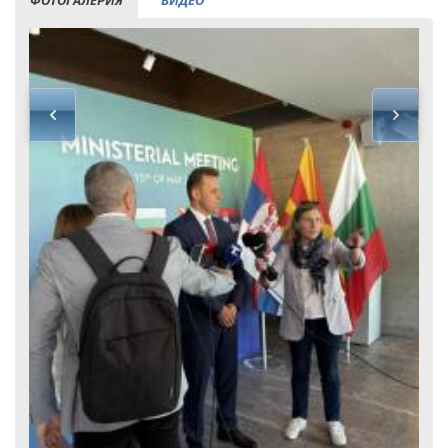
ФОТОГАЛЕРИЯ
ВИДЕО