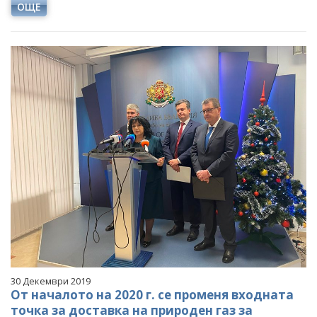
ОЩЕ
30 Декември 2019
От началото на 2020 г. се променя входната
точка за доставка на природен газ за