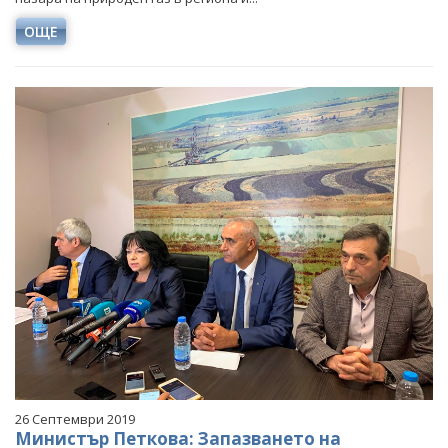
ОЩЕ
26 Септември 2019
Министър Петкова: Запазването на