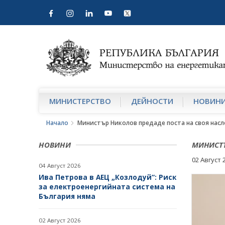
МИНИСТЕРСТВО
ДЕЙНОСТИ
НОВИН
Начало
Министър Николов предаде поста на своя насл
НОВИНИ
МИНИСТЪ
02 Август 
04 Август 2026
Ива Петрова в АЕЦ „Козлодуй“: Риск
за електроенергийната система на
България няма
02 Август 2026