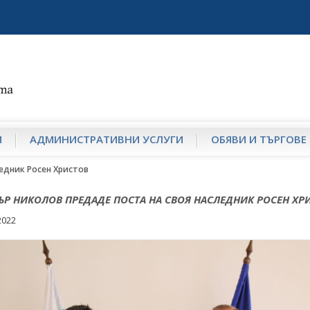
И
АДМИНИСТРАТИВНИ УСЛУГИ
ОБЯВИ И ТЪРГОВЕ
едник Росен Христов
Р НИКОЛОВ ПРЕДАДЕ ПОСТА НА СВОЯ НАСЛЕДНИК РОСЕН ХР
2022