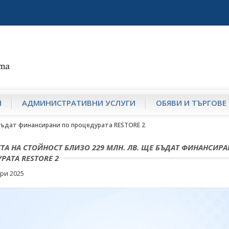
И
АДМИНИСТРАТИВНИ УСЛУГИ
ОБЯВИ И ТЪРГОВЕ
 бъдат финансирани по процедурата RESTORE 2
КТА НА СТОЙНОСТ БЛИЗО 229 МЛН. ЛВ. ЩЕ БЪДАТ ФИНАНСИР
РАТА RESTORE 2
ри 2025