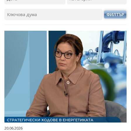
ФИЛТЪР
20.06.2026