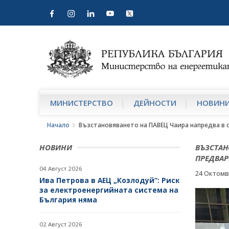
МИНИСТЕРСТВО
ДЕЙНОСТИ
НОВИН
Начало
Възстановяването на ПАВЕЦ Чаира напредва в
НОВИНИ
ВЪЗСТАН
ПРЕДВАР
04 Август 2026
24 Октомв
Ива Петрова в АЕЦ „Козлодуй“: Риск
за електроенергийната система на
България няма
02 Август 2026