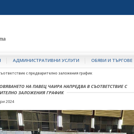
И
АДМИНИСТРАТИВНИ УСЛУГИ
ОБЯВИ И ТЪРГОВЕ
 съответствие с предварително заложения график
ОВЯВАНЕТО НА ПАВЕЦ ЧАИРА НАПРЕДВА В СЪОТВЕТСТВИЕ С
ИТЕЛНО ЗАЛОЖЕНИЯ ГРАФИК
ри 2024