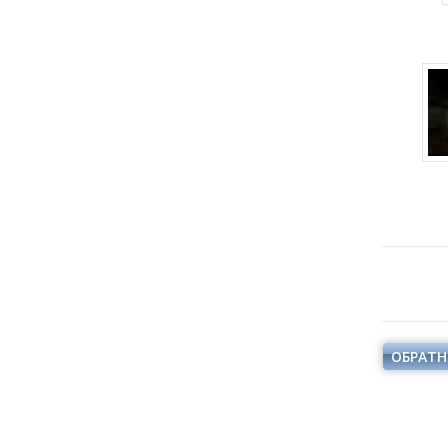
ОБРАТН