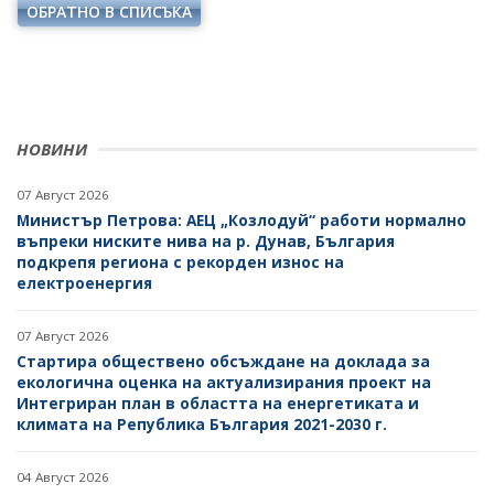
ОБРАТНО В СПИСЪКА
НОВИНИ
07 Август 2026
Министър Петрова: АЕЦ „Козлодуй“ работи нормално
въпреки ниските нива на р. Дунав, България
подкрепя региона с рекорден износ на
електроенергия
07 Август 2026
Стартира обществено обсъждане на доклада за
екологична оценка на актуализирания проект на
Интегриран план в областта на енергетиката и
климата на Република България 2021-2030 г.
04 Август 2026