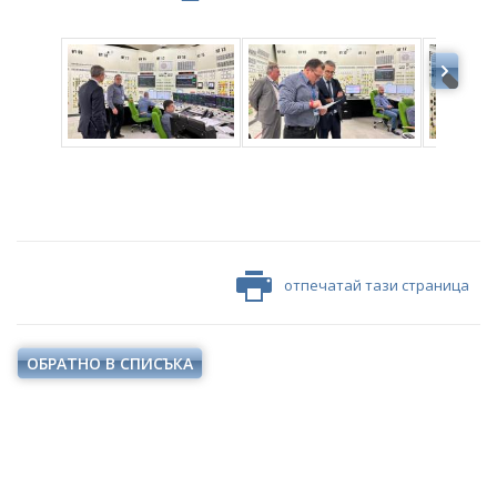
отпечатай тази страница
ОБРАТНО В СПИСЪКА