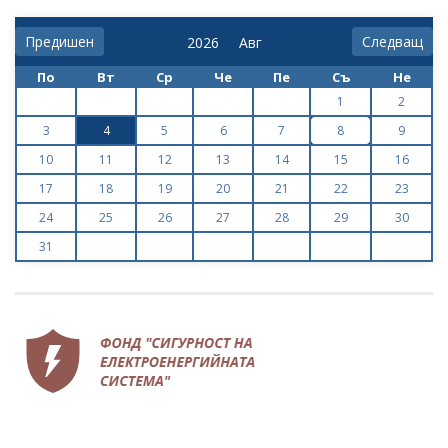
Предишен
Следващ
По
Вт
Ср
Че
Пе
Съ
Не
1
2
3
4
5
6
7
8
9
10
11
12
13
14
15
16
17
18
19
20
21
22
23
24
25
26
27
28
29
30
31