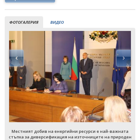
ФОТОГАЛЕРИЯ
ВИДЕО
Местният добив на енергийни ресурси е най-важната
н
стъпка за диверсификация на източниците на природен