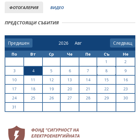
ФОТОГАЛЕРИЯ
ВИДЕО
ПРЕДСТОЯЩИ СЪБИТИЯ
Предишен
Следващ
По
Вт
Ср
Че
Пе
Съ
Не
1
2
3
4
5
6
7
8
9
10
11
12
13
14
15
16
17
18
19
20
21
22
23
24
25
26
27
28
29
30
31