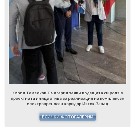
Кирил Темелков: България заяви водещата си роля в
проектната инициатива за реализация на комплексен
електропреносен коридор Изток-Запад
ВСИЧКИ ФОТОГАЛЕРИИ