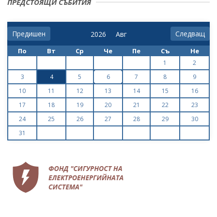
ПРЕДСТОЯЩИ СЪБИТИЯ
Предишен
Следващ
По
Вт
Ср
Че
Пе
Съ
Не
1
2
3
4
5
6
7
8
9
10
11
12
13
14
15
16
17
18
19
20
21
22
23
24
25
26
27
28
29
30
31