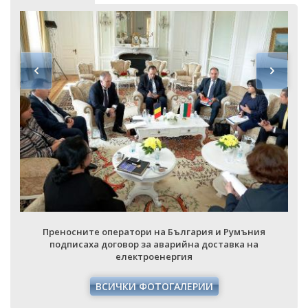
Преносните оператори на България и Румъния
подписаха договор за аварийна доставка на
електроенергия
ВСИЧКИ ФОТОГАЛЕРИИ