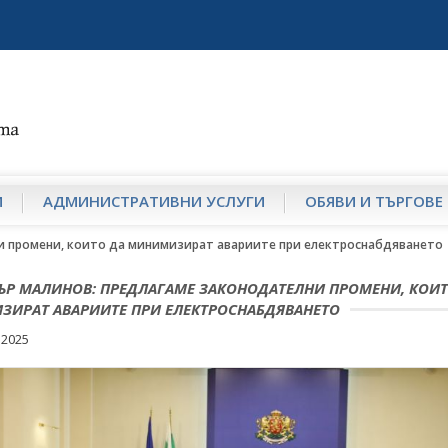
И
АДМИНИСТРАТИВНИ УСЛУГИ
ОБЯВИ И ТЪРГОВЕ
и промени, които да минимизират авариите при електроснабдяването
Р МАЛИНОВ: ПРЕДЛАГАМЕ ЗАКОНОДАТЕЛНИ ПРОМЕНИ, КОИТ
ИРАТ АВАРИИТЕ ПРИ ЕЛЕКТРОСНАБДЯВАНЕТО
 2025