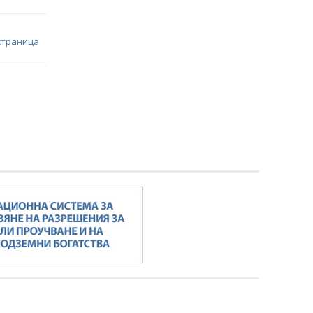
страница