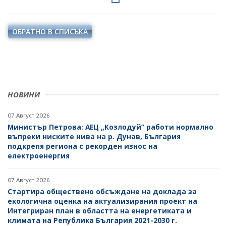
ОБРАТНО В СПИСЪКА
НОВИНИ
07 Август 2026
Министър Петрова: АЕЦ „Козлодуй“ работи нормално
въпреки ниските нива на р. Дунав, България
подкрепя региона с рекорден износ на
електроенергия
07 Август 2026
Стартира обществено обсъждане на доклада за
екологична оценка на актуализирания проект на
Интегриран план в областта на енергетиката и
климата на Република България 2021-2030 г.