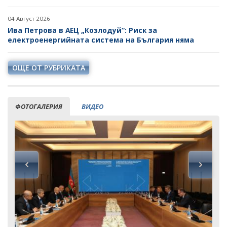
04 Август 2026
Ива Петрова в АЕЦ „Козлодуй“: Риск за
електроенергийната система на България няма
ОЩЕ ОТ РУБРИКАТА
ФОТОГАЛЕРИЯ
ВИДЕО