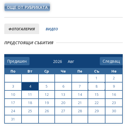
ОЩЕ ОТ РУБРИКАТА
ФОТОГАЛЕРИЯ
ВИДЕО
ПРЕДСТОЯЩИ СЪБИТИЯ
Предишен
Следващ
По
Вт
Ср
Че
Пе
Съ
Не
1
2
3
4
5
6
7
8
9
10
11
12
13
14
15
16
17
18
19
20
21
22
23
24
25
26
27
28
29
30
31