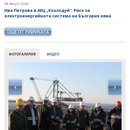
04 Август 2026
Ива Петрова в АЕЦ „Козлодуй“: Риск за
електроенергийната система на България няма
ОЩЕ ОТ РУБРИКАТА
ФОТОГАЛЕРИЯ
ВИДЕО