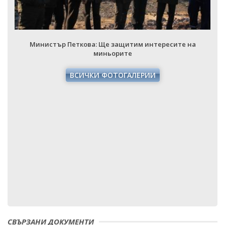
Министър Петкова: Ще защитим интересите на
миньорите
ВСИЧКИ ФОТОГАЛЕРИИ
СВЪРЗАНИ ДОКУМЕНТИ