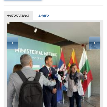
ФОТОГАЛЕРИЯ
ВИДЕО