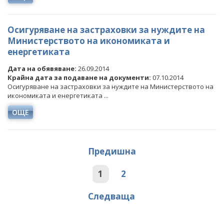
Осигуряване на застраховки за нуждите на
Министерството на икономиката и
енергетиката
Дата на обявяване:
26.09.2014
Крайна дата за подаване на документи:
07.10.2014
Осигуряване на застраховки за нуждите на Министерството на
икономиката и енергетиката ...
ОЩЕ
Предишна
1
2
Следваща